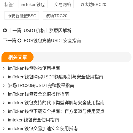
标签：
imToken钱包
交易网络
以太坊ERC20
币安智能链BSC
波场TRC20
上一篇:
USDT价格上涨原因解析
下一篇
:
EOS钱包充值USDT安全指南
相关文章
imToken钱包购物使用指南
imToken钱包购买USDT额度限制与安全使用指南
波场TRC20转USDT完整教程指南
imToken钱包安全充值操作指南
imToken钱包支持的代币类型详解与安全使用指南
imToken钱包下载安全指南：官方渠道与使用要点
imtoken钱包安全使用指南
imToken钱包交易加速安全使用指南