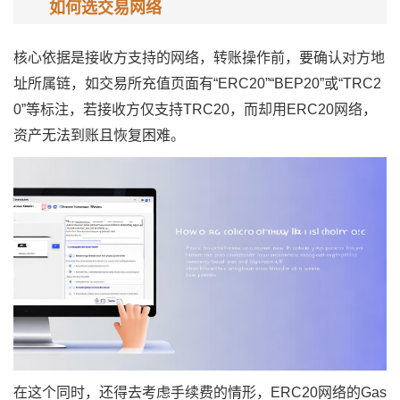
如何选交易网络
核心依据是接收方支持的网络，转账操作前，要确认对方地
址所属链，如交易所充值页面有“ERC20”“BEP20”或“TRC2
0”等标注，若接收方仅支持TRC20，而却用ERC20网络，
资产无法到账且恢复困难。
在这个同时，还得去考虑手续费的情形，ERC20网络的Gas