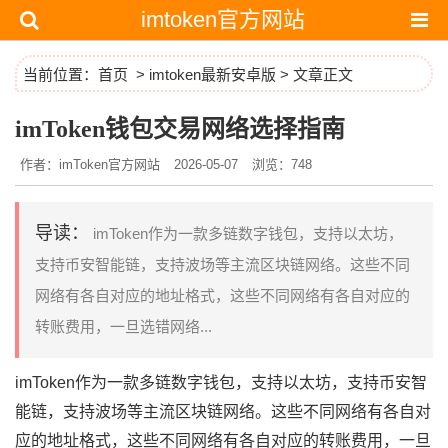
imtoken官方网站
当前位置：
首页
>
imtoken最新安卓版
> 文章正文
imToken钱包交易网络选择指南
作者：imToken官方网站
2026-05-07
浏览：748
导读：
imToken作为一款多链数字钱包，支持以太坊，
支持币安智能链，支持波场等主流区块链网络。这些不同
网络有各自对应的地址格式，这些不同网络有各自对应的
转账费用，一旦选错网络...
imToken作为一款多链数字钱包，支持以太坊，支持币安智
能链，支持波场等主流区块链网络。这些不同网络有各自对
应的地址格式，这些不同网络有各自对应的转账费用，一旦