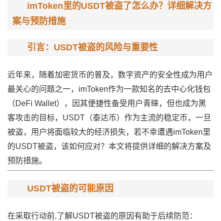
imToken里的USDT被盗了怎么办？详细解决方
案与预防措施
引言：USDT被盗的风险与重要性
近年来，随着加密货币的普及，数字资产的安全性成为用户
最关心的问题之一，imToken作为一款知名的去中心化钱包
（DeFi Wallet），因其便捷性备受用户青睐，但也成为黑
客攻击的目标，USDT（泰达币）作为主流的稳定币，一旦
被盗，用户将面临较大的经济损失，若不幸遭遇imToken里
的USDT被盗，该如何应对？本文将提供详细的解决方案及
预防措施。
USDT被盗的可能原因
在采取行动前,了解USDT被盗的原因有助于后续防范：