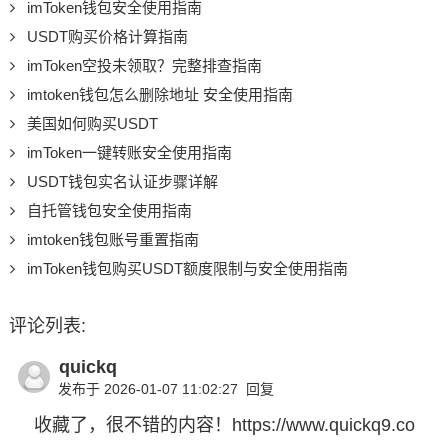
imToken钱包安全使用指南
USDT购买价格计算指南
imToken空投未领取？完整排查指南
imtoken钱包怎么删除地址 安全使用指南
美国如何购买USDT
imToken一键转账安全使用指南
USDT钱包实名认证步骤详解
自托管钱包安全使用指南
imtoken钱包账号重置指南
imToken钱包购买USDT额度限制与安全使用指南
评论列表:
quickq
发布于 2026-01-07 11:02:27
回复
收藏了，很不错的内容！https://www.quickq9.co