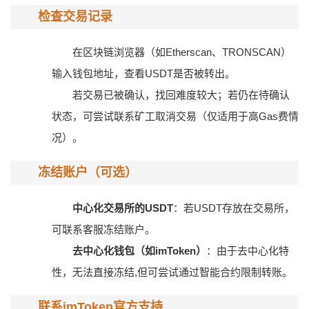
检查交易记录
在区块链浏览器（如Etherscan、TRONSCAN）
输入钱包地址，查看USDT是否被转出。
若交易已被确认，找回难度较大；若仍在待确认
状态，可尝试联系矿工取消交易（仅适用于高Gas费情
况）。
冻结账户（可选）
中心化交易所的USDT
：若USDT存放在交易所，
可联系客服冻结账户。
去中心化钱包（如imToken）
：由于去中心化特
性，无法直接冻结,但可尝试通过智能合约限制转账。
联系imToken官方支持