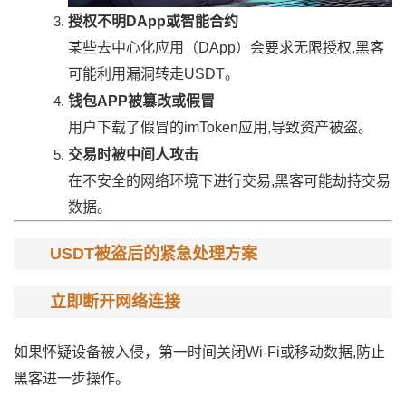
授权不明DApp或智能合约
某些去中心化应用（DApp）会要求无限授权,黑客
可能利用漏洞转走USDT。
钱包APP被篡改或假冒
用户下载了假冒的imToken应用,导致资产被盗。
交易时被中间人攻击
在不安全的网络环境下进行交易,黑客可能劫持交易
数据。
USDT被盗后的紧急处理方案
立即断开网络连接
如果怀疑设备被入侵，第一时间关闭Wi-Fi或移动数据,防止
黑客进一步操作。