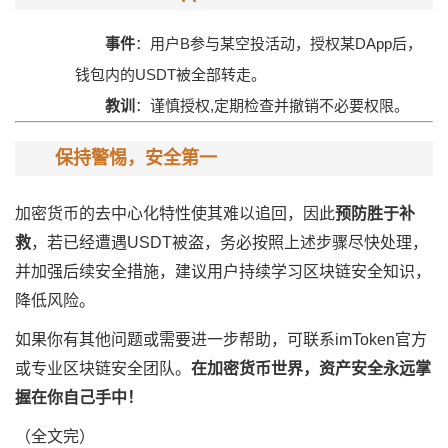
事件
：用户B参与某空投活动，授权某DApp后，
钱包内的USDT被全部转走。
教训
：谨慎授权,定期检查并撤销不必要权限。
保持警惕，安全第一
加密货币的去中心化特性使其难以追回，因此
预防胜于补
救
，若已经遭遇USDT被盗，务必按照上述步骤尽快处理，
并加强后续安全措施，建议用户持续学习区块链安全知识，
降低风险。
如果你有其他问题或需要进一步帮助，可联系imToken官方
或专业区块链安全团队。
在加密货币世界，资产安全永远掌
握在你自己手中！
（全文完）