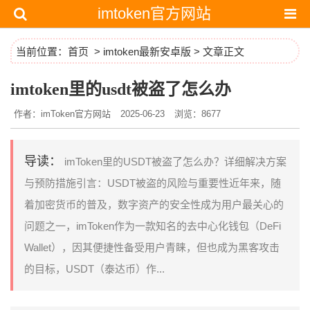
imtoken官方网站
当前位置：
首页
>
imtoken最新安卓版
> 文章正文
imtoken里的usdt被盗了怎么办
作者：imToken官方网站
2025-06-23
浏览：8677
导读：
imToken里的USDT被盗了怎么办？详细解决方案
与预防措施引言：USDT被盗的风险与重要性近年来，随
着加密货币的普及，数字资产的安全性成为用户最关心的
问题之一，imToken作为一款知名的去中心化钱包（DeFi
Wallet），因其便捷性备受用户青睐，但也成为黑客攻击
的目标，USDT（泰达币）作...