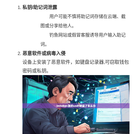
私钥/助记词泄露
用户可能不慎将助记词存储在云端、截
图或分享给他人。
钓鱼网站或假冒客服诱导用户输入助记
词。
恶意软件或病毒入侵
设备上安装了恶意软件，如键盘记录器,可窃取钱包
密码或私钥。