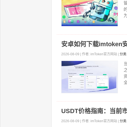
为
安卓如何下载imtoken
2026-08-09 | 作者: imToken官方网站 |
分类
全
USDT价格指南：当前
2026-08-09 | 作者: imToken官方网站 |
分类