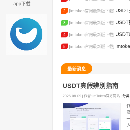
app下载
USDT充值
2
[imtoken官网最新版下载]
USD
3
[imtoken官网最新版下载]
USD
4
[imtoken官网最新版下载]
imto
5
[imtoken官网最新版下载]
最新消息
USDT真假辨别指南
2026-08-09 | 作者: imToken官方网站 |
分类
入