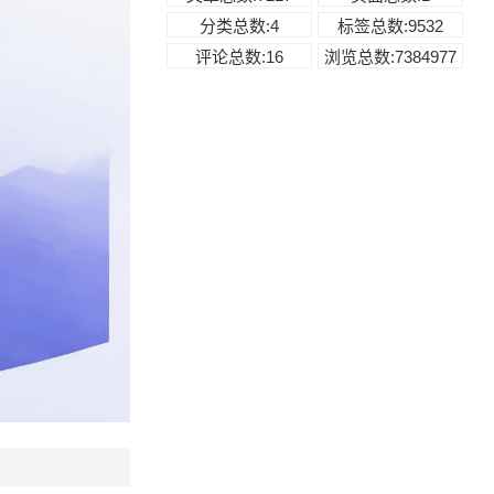
分类总数:4
标签总数:9532
评论总数:16
浏览总数:7384977