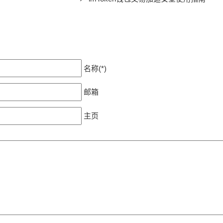
名称(*)
邮箱
主页