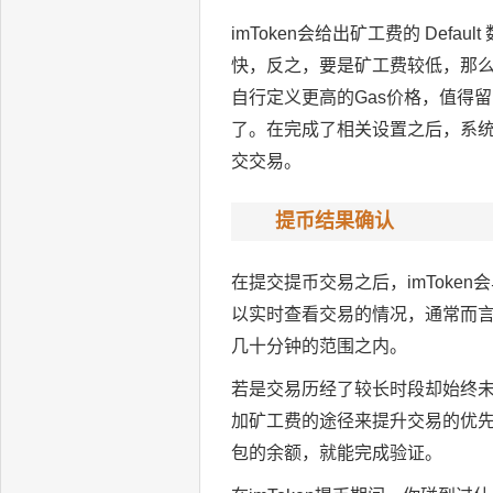
imToken会给出矿工费的 De
快，反之，要是矿工费较低，那么
自行定义更高的Gas价格，值得
了。在完成了相关设置之后，系统
交交易。
提币结果确认
在提交提币交易之后，imToke
以实时查看交易的情况，通常而言，
几十分钟的范围之内。
若是交易历经了较长时段却始终未
加矿工费的途径来提升交易的优
包的余额，就能完成验证。