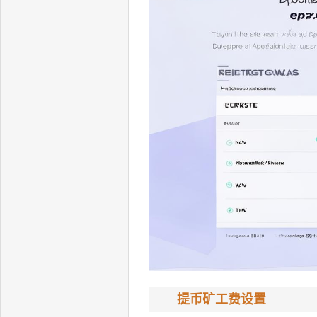
提币矿工费设置