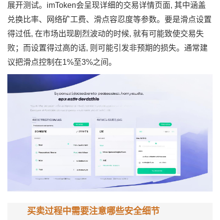
展开测试。imToken会呈现详细的交易详情页面, 其中涵盖
兑换比率、网络矿工费、滑点容忍度等参数。要是滑点设置
得过低, 在市场出现剧烈波动的时候, 就有可能致使交易失
败；而设置得过高的话, 则可能引发非预期的损失。通常建
议把滑点控制在1%至3%之间。
买卖过程中需要注意哪些安全细节