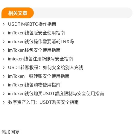
相关文章
USDT购买BTC操作指南
imToken钱包版安全使用指南
imToken钱包操作需要消耗TRX吗
imToken钱包安全使用指南
imtoken钱包注册新账号安全指南
USDT转账教程：如何安全给别人充钱
imToken一键转账安全使用指南
imToken钱包购物使用指南
imToken钱包购买USDT额度限制与安全使用指南
数字资产入门：USDT购买安全指南
添加回复: