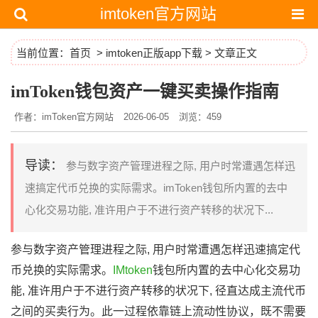
imtoken官方网站
当前位置：
首页
>
imtoken正版app下载
> 文章正文
imToken钱包资产一键买卖操作指南
作者：imToken官方网站
2026-06-05
浏览：459
导读：
参与数字资产管理进程之际, 用户时常遭遇怎样迅
速搞定代币兑换的实际需求。imToken钱包所内置的去中
心化交易功能, 准许用户于不进行资产转移的状况下...
参与数字资产管理进程之际, 用户时常遭遇怎样迅速搞定代
币兑换的实际需求。
IMtoken
钱包所内置的去中心化交易功
能, 准许用户于不进行资产转移的状况下, 径直达成主流代币
之间的买卖行为。此一过程依靠链上流动性协议，既不需要