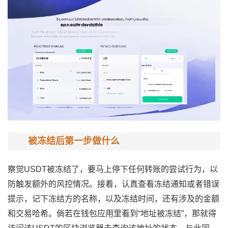
被冻结后第一步做什么
察觉USDT被冻结了，要马上停下任何转账的尝试行为，以
防触发额外的风控情况。接着，认真查看冻结通知或者错误
提示，记下冻结方的名称，以及冻结时间，还有涉及的金额
和交易哈希。倘若在钱包应用里看到“地址被冻结”，那就得