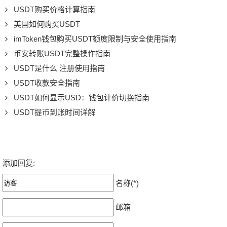
USDT购买价格计算指南
美国如何购买USDT
imToken钱包购买USDT额度限制与安全使用指南
币安转账USDT完整操作指南
USDT是什么 注册使用指南
USDT收款安全指南
USDT如何显示USD：钱包计价切换指南
USDT提币到账时间详解
添加回复:
名称(*)
邮箱