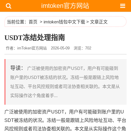
imtoken官方网站
当前位置：
首页
>
imtoken钱包中文下载
> 文章正文
USDT冻结处理指南
作者：imToken官方网站
2026-05-09
浏览：702
导读：
广泛被使用的加密资产USDT，用户有可能碰到
账户里的USDT被冻结的状况。冻结一般是跟链上风险地
址互动、平台风控规则或者司法协查相关联的。本文是从
实际操作这个角度着手...
广泛被使用的加密资产USDT，用户有可能碰到账户里的U
SDT被冻结的状况。冻结一般是跟链上风险地址互动、平台
风控规则或者司法协查相关联的。本文是从实际操作这个角