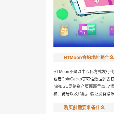
HTMoon合约地址是什么
HTMoon不是以中心化方式发行
或者CoinGecko等可信数据
n的BSC网络资产页面那里点击“
称、符号以及精度。验证没有错误
购买前需要准备什么