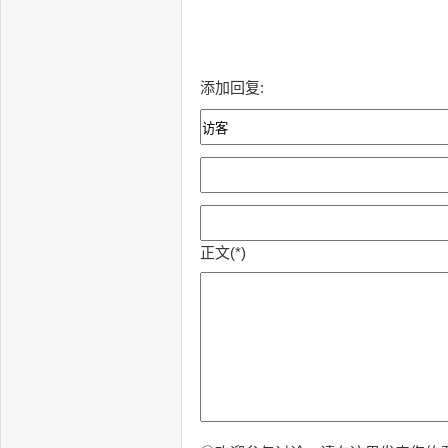
添加回复:
正文(*)