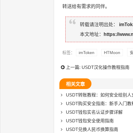
转送给有需求的同伴。
转载请注明出处：
imTo
本文地址：
https://www.
标签：
imToken
HTMoon
上一篇:
USDT汉化操作教程指南
相关文章
USDT转账教程：如何安全给别人
USDT购买安全指南：新手入门教
USDT钱包实名认证步骤详解
USDT钱包安全使用指南
USDT兑换人民币换算指南