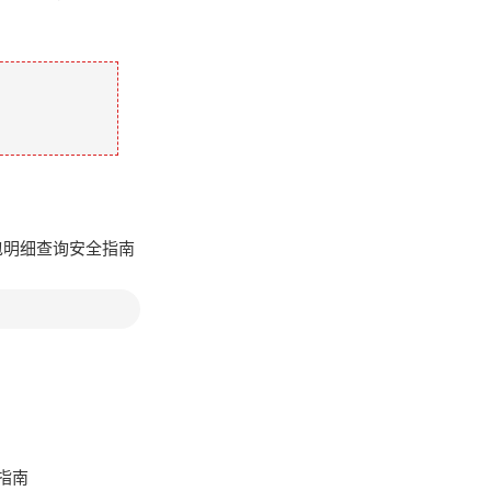
钱包明细查询安全指南
作指南