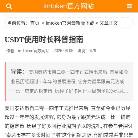
imtoken官方网站
当前位置：
首页
>
imtoken官网最新版下载
> 文章正文
USDT使用时长科普指南
作者：imToken官方网站
2026-06-05
浏览：479
导读：
美国泰达币自二零一四年正式推出来后, 直至如今
业已历经超过十年年的发展进程, 它身为最早跟美元达成
一比一锚定的稳定币, 历经了好多回行业周期予以的洗礼...
美国泰达币自二零一四年正式推出来后, 直至如今业已历经
超过十年年的发展进程, 它身为最早跟美元达成一比一锚定
的稳定币, 历经了好多回行业周期予以的洗礼, 在参与者探讨
“泰达币存在多长时间了啦”这个问题之际, 他们常常并非只是