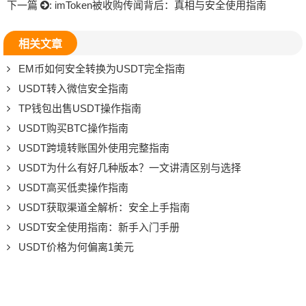
下一篇
:
imToken被收购传闻背后：真相与安全使用指南
相关文章
EM币如何安全转换为USDT完全指南
USDT转入微信安全指南
TP钱包出售USDT操作指南
USDT购买BTC操作指南
USDT跨境转账国外使用完整指南
USDT为什么有好几种版本？一文讲清区别与选择
USDT高买低卖操作指南
USDT获取渠道全解析：安全上手指南
USDT安全使用指南：新手入门手册
USDT价格为何偏离1美元