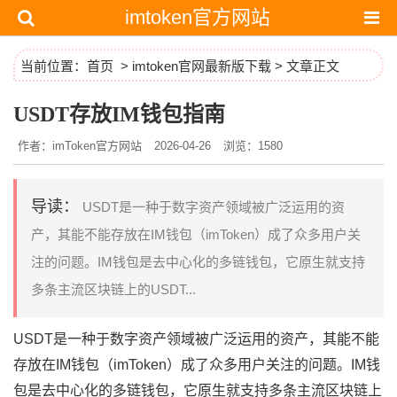
imtoken官方网站
当前位置：
首页
>
imtoken官网最新版下载
> 文章正文
USDT存放IM钱包指南
作者：imToken官方网站
2026-04-26
浏览：1580
导读：
USDT是一种于数字资产领域被广泛运用的资
产，其能不能存放在IM钱包（imToken）成了众多用户关
注的问题。IM钱包是去中心化的多链钱包，它原生就支持
多条主流区块链上的USDT...
USDT是一种于数字资产领域被广泛运用的资产，其能不能
存放在IM钱包（imToken）成了众多用户关注的问题。IM钱
包是去中心化的多链钱包，它原生就支持多条主流区块链上