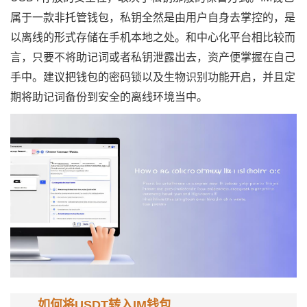
属于一款非托管钱包，私钥全然是由用户自身去掌控的，是
以离线的形式存储在手机本地之处。和中心化平台相比较而
言，只要不将助记词或者私钥泄露出去，资产便掌握在自己
手中。建议把钱包的密码锁以及生物识别功能开启，并且定
期将助记词备份到安全的离线环境当中。
如何将USDT转入IM钱包