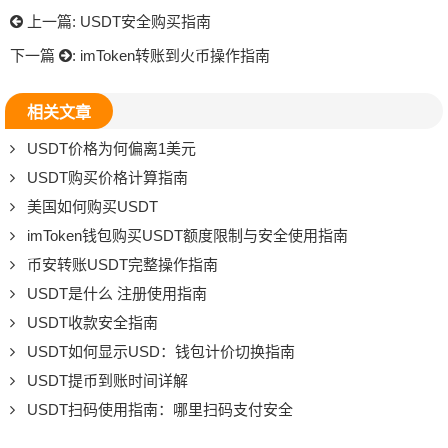
上一篇:
USDT安全购买指南
下一篇
:
imToken转账到火币操作指南
相关文章
USDT价格为何偏离1美元
USDT购买价格计算指南
美国如何购买USDT
imToken钱包购买USDT额度限制与安全使用指南
币安转账USDT完整操作指南
USDT是什么 注册使用指南
USDT收款安全指南
USDT如何显示USD：钱包计价切换指南
USDT提币到账时间详解
USDT扫码使用指南：哪里扫码支付安全